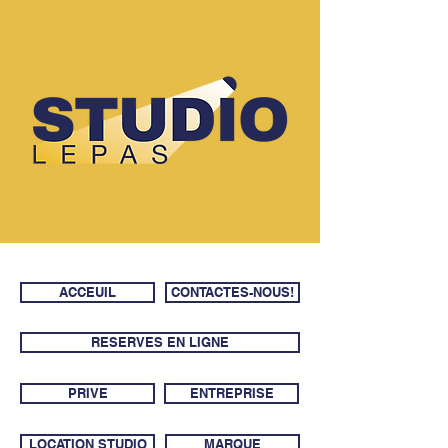
ACCEUIL
CONTACTES-NOUS!
RESERVES EN LIGNE
PRIVE
ENTREPRISE
LOCATION STUDIO
MARQUE