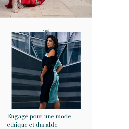
durabilité
Engagé pour une mode
éthique et durable