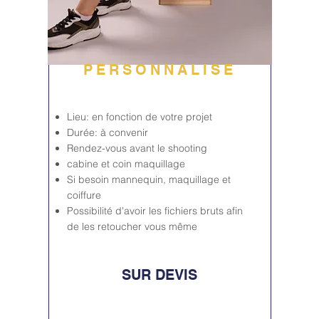
PERSONNALISE
Lieu: en fonction de votre projet
Durée: à convenir
Rendez-vous avant le shooting
cabine et coin maquillage
Si besoin mannequin, maquillage et
coiffure
Possibilité d'avoir les fichiers bruts afin
de les retoucher vous même
SUR DEVIS