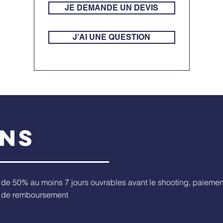
JE DEMANDE UN DEVIS
J'AI UNE QUESTION
ONS
de 50% au moins 7 jours ouvrables avant le shooting, paiement 
s de remboursement