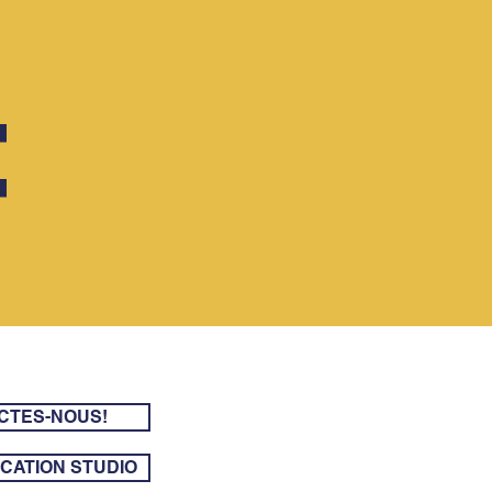
E
CTES-NOUS!
CATION STUDIO