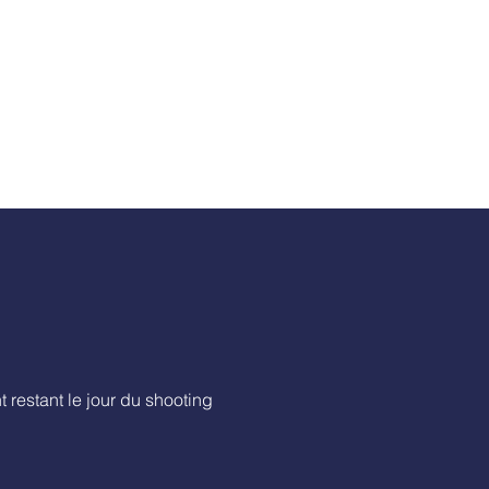
restant le jour du shooting