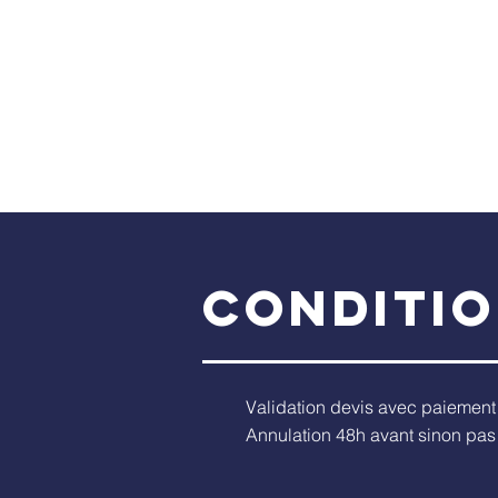
CONDITI
Validation devis avec paiement 
Annulation 48h avant sinon pa