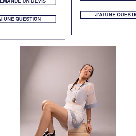
DEMANDE UN DEVIS
J'AI UNE QUEST
AI UNE QUESTION