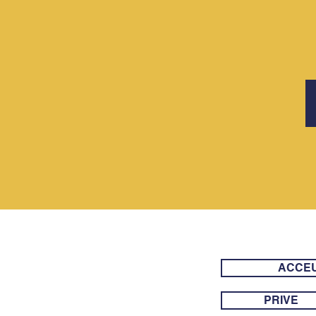
ACCEU
PRIVE