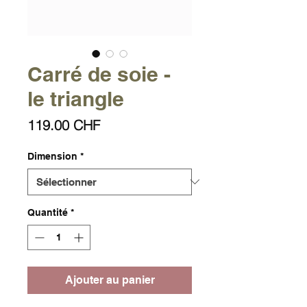
Carré de soie -
le triangle
Prix
119.00 CHF
Dimension
*
Quantité
*
Ajouter au panier